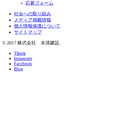
応募フォーム
社会への取り組み
メディア掲載情報
個人情報保護について
サイトマップ
© 2017 株式会社 水清建設.
Tiktok
Instagram
Facebook
Blog