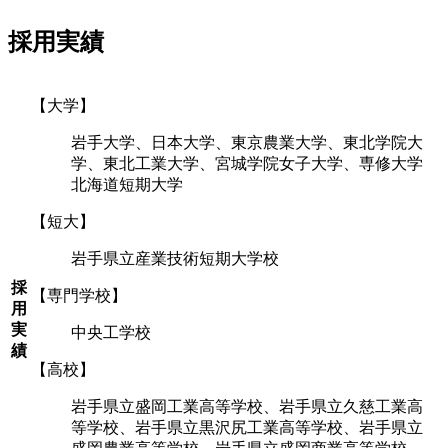
採用実績
【大学】
岩手大学、日本大学、東京農業大学、東北学院大
学、東北工業大学、宮城学院女子大学、専修大学
北海道短期大学
【短大】
岩手県立産業技術短期大学校
採
【専門学校】
用
実
中央工学校
績
【高校】
岩手県立盛岡工業高等学校、岩手県立久慈工業高
等学校、岩手県立黒沢尻工業高等学校、岩手県立